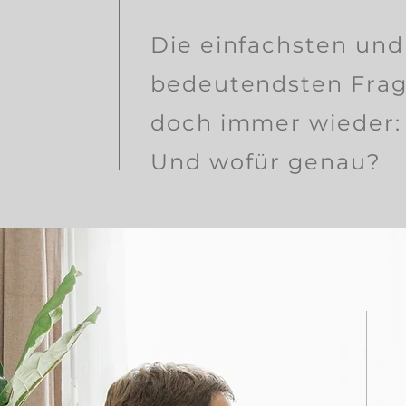
Die einfachsten und
bedeutendsten Frag
doch immer wieder:
Und wofür genau?