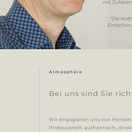
mit Zuhören
"Die Kraft
Einfachen,
Atmosphäre
Bei uns sind Sie rich
Wir engagieren uns von Herzen
Professionell, authentisch, dire