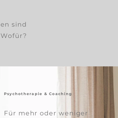
en sind
 Wofür?
Psychotherapie & Coaching
Für mehr oder weniger