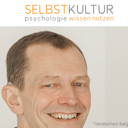
"Verstehen beg