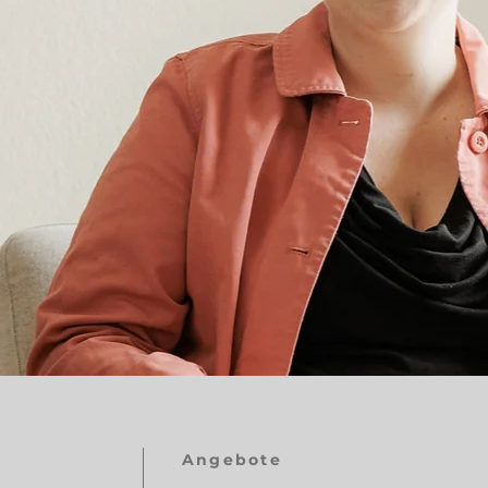
Angebote