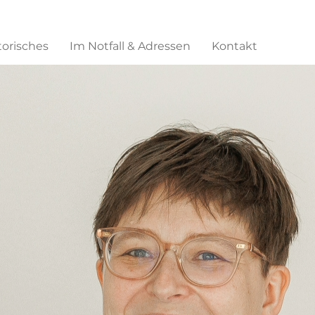
torisches
Im Notfall & Adressen
Kontakt