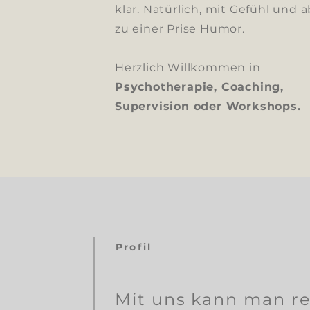
klar. Natürlich, mit Gefühl und 
zu einer Prise Humor.
Herzlich Willkommen in
Psychotherapie, Coaching,
Supervision oder Workshops.
Profil
Mit uns kann man r